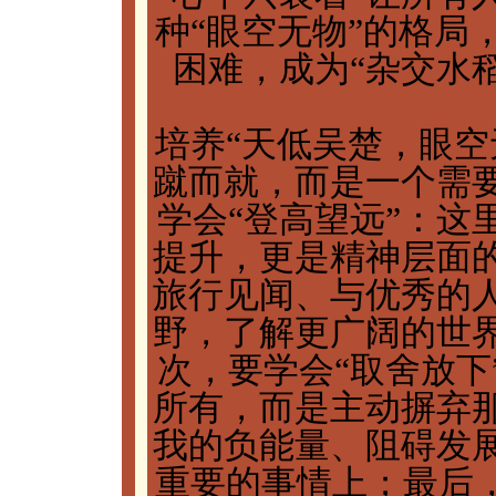
种“眼空无物”的格局
困难，成为“杂交水
培养“天低吴楚，眼空
蹴而就，而是一个需
学会“登高望远”：这
提升，更是精神层面
旅行见闻、与优秀的
野，了解更广阔的世
次，要学会“取舍放下
所有，而是主动摒弃
我的负能量、阻碍发
重要的事情上；最后，