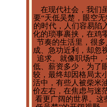
在现代社会，我们
要“天低吴楚，眼空无
的时代，人们容易陷入
化的琐事裹挟，在鸡
节奏的生活里，很多
成、急功近利，却忽
追求。就像职场中，
低、薪资多少，为了
较，最终却因格局太
活中，有些人被柴米
价左右，在焦虑与迷
看更广阔的世界。这