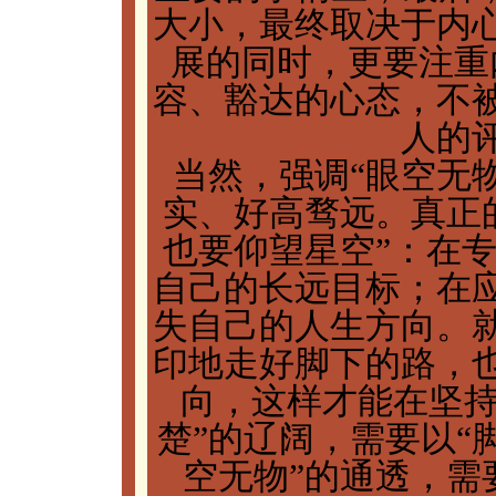
大小，最终取决于内
展的同时，更要注重
容、豁达的心态，不
人的
当然，强调“眼空无
实、好高骛远。真正
也要仰望星空”：在
自己的长远目标；在
失自己的人生方向。
印地走好脚下的路，
向，这样才能在坚持
楚”的辽阔，需要以“
空无物”的通透，需