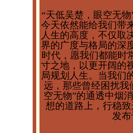
“天低吴楚，眼空无物
今天依然能给我们带
人生的高度，不仅取
界的广度与格局的深
时代，愿我们都能时常
寸之地，以更开阔的
局规划人生。当我们
远，那些曾经困扰我
空无物”的通透中烟
想的道路上，行稳致
发布