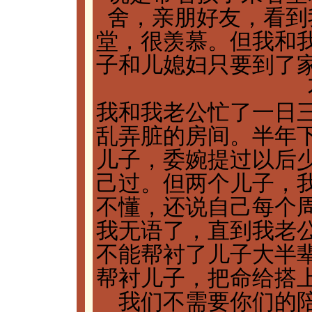
舍，亲朋好友，看到
堂，很羡慕。但我和
子和儿媳妇只要到了
我和我老公忙了一日
乱弄脏的房间。半年
儿子，委婉提过以后
己过。但两个儿子，
不懂，还说自己每个
我无语了，直到我老
不能帮衬了儿子大半
帮衬儿子，把命给搭
我们不需要你们的