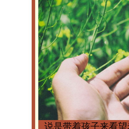
说是带着孩子来看望