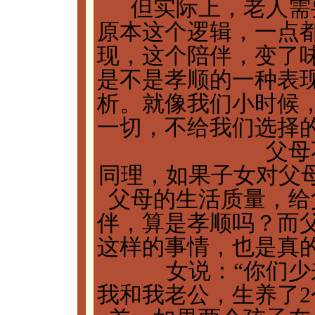
但实际上，老人需
原本这个逻辑，一点
现，这个陪伴，变了
是不是孝顺的一种表
析。就像我们小时候
一切，不给我们选择
父母
同理，如果子女对父母
父母的生活质量，给
伴，算是孝顺吗？而
这样的事情，也是真
女说：“你们少
我和我老公，生养了2