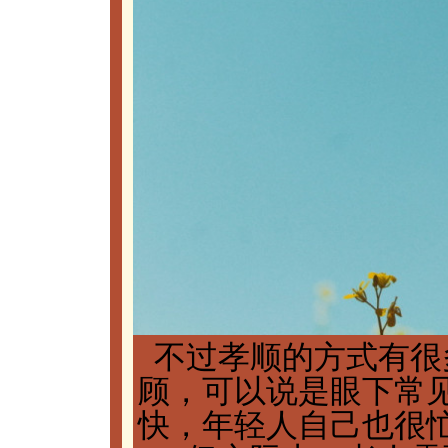
不过孝顺的方式有很
顾，可以说是眼下常
快，年轻人自己也很