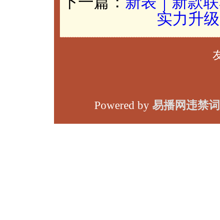
下一篇：
新表｜新款联
实力升级
Powered by
易播网违禁词