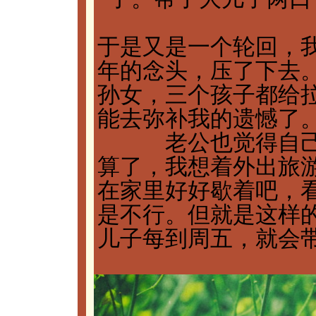
于是又是一个轮回，
年的念头，压了下去
孙女，三个孩子都给
能去弥补我的遗憾了
老公也觉得自
算了，我想着外出旅
在家里好好歇着吧，
是不行。但就是这样
儿子每到周五，就会